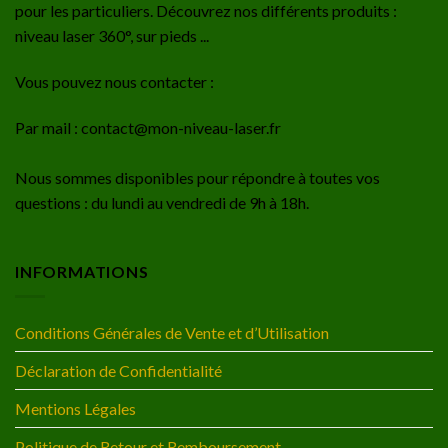
pour les particuliers. Découvrez nos différents produits :
niveau laser 360°, sur pieds ...
Vous pouvez nous contacter :
Par mail : contact@mon-niveau-laser.fr
Nous sommes disponibles pour répondre à toutes vos
questions : du lundi au vendredi de 9h à 18h.
INFORMATIONS
Conditions Générales de Vente et d’Utilisation
Déclaration de Confidentialité
Mentions Légales
Politique de Retour et Remboursement