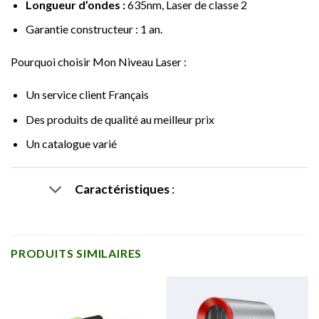
Longueur d’ondes :
635nm, Laser de classe 2
Garantie constructeur : 1 an.
Pourquoi choisir Mon Niveau Laser :
Un service client Français
Des produits de qualité au meilleur prix
Un catalogue varié
Caractéristiques
:
PRODUITS SIMILAIRES