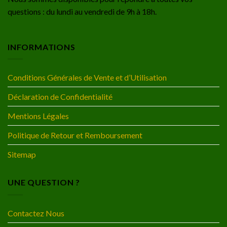
questions : du lundi au vendredi de 9h à 18h.
INFORMATIONS
Conditions Générales de Vente et d’Utilisation
Déclaration de Confidentialité
Mentions Légales
Politique de Retour et Remboursement
Sitemap
UNE QUESTION ?
Contactez Nous