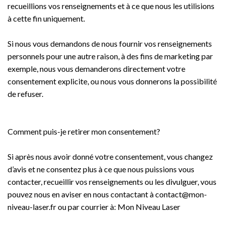
recueillions vos renseignements et à ce que nous les utilisions
à cette fin uniquement.
Si nous vous demandons de nous fournir vos renseignements
personnels pour une autre raison, à des fins de marketing par
exemple, nous vous demanderons directement votre
consentement explicite, ou nous vous donnerons la possibilité
de refuser.
Comment puis-je retirer mon consentement?
Si après nous avoir donné votre consentement, vous changez
d’avis et ne consentez plus à ce que nous puissions vous
contacter, recueillir vos renseignements ou les divulguer, vous
pouvez nous en aviser en nous contactant à contact@mon-
niveau-laser.fr ou par courrier à: Mon Niveau Laser