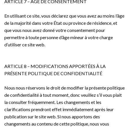
ARTICLE 7 – ÂGE DE CONSENTEMENT
En utilisant ce site, vous déclarez que vous avez au moins l’âge
de la majorité dans votre État ou province de résidence, et
que vous nous avez donné votre consentement pour
permettre à toute personne d’âge mineur à votre charge
d’utiliser ce site web.
ARTICLE 8 – MODIFICATIONS APPORTÉES À LA
PRÉSENTE POLITIQUE DE CONFIDENTIALITÉ
Nous nous réservons le droit de modifier la présente politique
de confidentialité à tout moment, donc veuillez s’il vous plait
la consulter fréquemment. Les changements et les
clarifications prendront effet immédiatement après leur
publication sur le site web. Si nous apportons des
changements au contenu de cette politique, nous vous