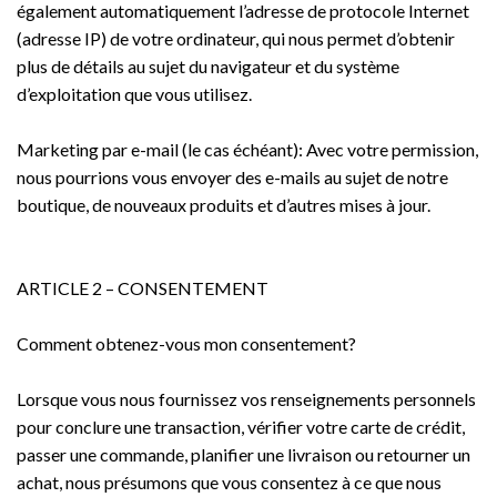
également automatiquement l’adresse de protocole Internet
(adresse IP) de votre ordinateur, qui nous permet d’obtenir
plus de détails au sujet du navigateur et du système
d’exploitation que vous utilisez.
Marketing par e-mail (le cas échéant): Avec votre permission,
nous pourrions vous envoyer des e-mails au sujet de notre
boutique, de nouveaux produits et d’autres mises à jour.
ARTICLE 2 – CONSENTEMENT
Comment obtenez-vous mon consentement?
Lorsque vous nous fournissez vos renseignements personnels
pour conclure une transaction, vérifier votre carte de crédit,
passer une commande, planifier une livraison ou retourner un
achat, nous présumons que vous consentez à ce que nous