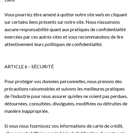
Vous pourriez être amené à quitter notre site web en cliquant
sur certains liens présents sur notre site. Nous n’assumons
aucune responsabilité quant aux pratiques de confidentialité
exercées par ces autres sites et vous recommandons de lire
attentivement leurs politiques de confidentialité.
ARTICLE 6 – SÉCURITÉ
Pour protéger vos données personnelles, nous prenons des
précautions raisonnables et suivons les meilleures pratiques
de l’industrie pour nous assurer qu’elles ne soient pas perdues,
détournées, consultées, divulguées, modifiées ou détruites de
manière inappropriée.
Si vous nous fournissez vos informations de carte de crédit,