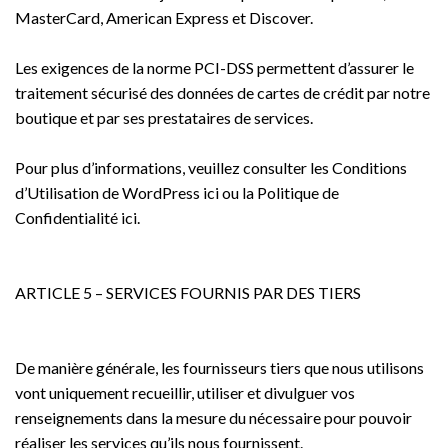
MasterCard, American Express et Discover.
Les exigences de la norme PCI-DSS permettent d’assurer le
traitement sécurisé des données de cartes de crédit par notre
boutique et par ses prestataires de services.
Pour plus d’informations, veuillez consulter les Conditions
d’Utilisation de WordPress ici ou la Politique de
Confidentialité ici.
ARTICLE 5 – SERVICES FOURNIS PAR DES TIERS
De manière générale, les fournisseurs tiers que nous utilisons
vont uniquement recueillir, utiliser et divulguer vos
renseignements dans la mesure du nécessaire pour pouvoir
réaliser les services qu’ils nous fournissent.