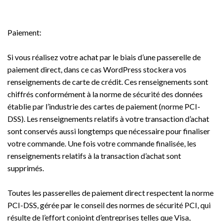
Paiement:
Si vous réalisez votre achat par le biais d’une passerelle de
paiement direct, dans ce cas WordPress stockera vos
renseignements de carte de crédit. Ces renseignements sont
chiffrés conformément à la norme de sécurité des données
établie par l’industrie des cartes de paiement (norme PCI-
DSS). Les renseignements relatifs à votre transaction d’achat
sont conservés aussi longtemps que nécessaire pour finaliser
votre commande. Une fois votre commande finalisée, les
renseignements relatifs à la transaction d’achat sont
supprimés.
Toutes les passerelles de paiement direct respectent la norme
PCI-DSS, gérée par le conseil des normes de sécurité PCI, qui
résulte de l’effort conjoint d’entreprises telles que Visa,