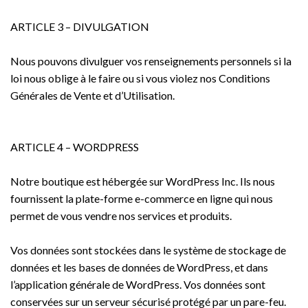
ARTICLE 3 – DIVULGATION
Nous pouvons divulguer vos renseignements personnels si la
loi nous oblige à le faire ou si vous violez nos Conditions
Générales de Vente et d’Utilisation.
ARTICLE 4 – WORDPRESS
Notre boutique est hébergée sur WordPress Inc. Ils nous
fournissent la plate-forme e-commerce en ligne qui nous
permet de vous vendre nos services et produits.
Vos données sont stockées dans le système de stockage de
données et les bases de données de WordPress, et dans
l’application générale de WordPress. Vos données sont
conservées sur un serveur sécurisé protégé par un pare-feu.