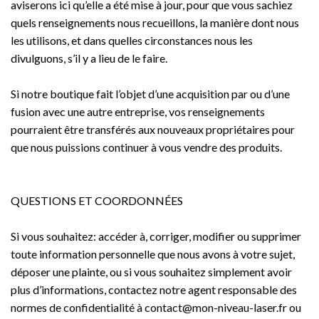
aviserons ici qu’elle a été mise à jour, pour que vous sachiez
quels renseignements nous recueillons, la manière dont nous
les utilisons, et dans quelles circonstances nous les
divulguons, s’il y a lieu de le faire.
Si notre boutique fait l’objet d’une acquisition par ou d’une
fusion avec une autre entreprise, vos renseignements
pourraient être transférés aux nouveaux propriétaires pour
que nous puissions continuer à vous vendre des produits.
QUESTIONS ET COORDONNÉES
Si vous souhaitez: accéder à, corriger, modifier ou supprimer
toute information personnelle que nous avons à votre sujet,
déposer une plainte, ou si vous souhaitez simplement avoir
plus d’informations, contactez notre agent responsable des
normes de confidentialité à contact@mon-niveau-laser.fr ou