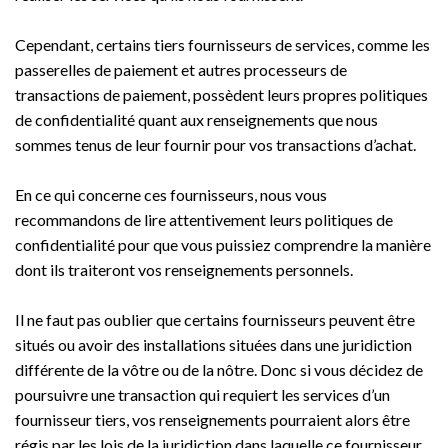
Cependant, certains tiers fournisseurs de services, comme les
passerelles de paiement et autres processeurs de
transactions de paiement, possèdent leurs propres politiques
de confidentialité quant aux renseignements que nous
sommes tenus de leur fournir pour vos transactions d’achat.
En ce qui concerne ces fournisseurs, nous vous
recommandons de lire attentivement leurs politiques de
confidentialité pour que vous puissiez comprendre la manière
dont ils traiteront vos renseignements personnels.
Il ne faut pas oublier que certains fournisseurs peuvent être
situés ou avoir des installations situées dans une juridiction
différente de la vôtre ou de la nôtre. Donc si vous décidez de
poursuivre une transaction qui requiert les services d’un
fournisseur tiers, vos renseignements pourraient alors être
régis par les lois de la juridiction dans laquelle ce fournisseur