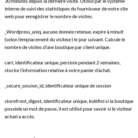
30 minutes depuis la dernière visite. Utilisé par le système
interne de suivi des statistiques du fournisseur de notre site
web pour enregistrer le nombre de visites.
_Wordpress_uniq, aucune donnée retenue, expire à minuit
(selon l’emplacement du visiteur) le jour suivant. Calcule le
nombre de visites d’une boutique par client unique.
cart, identificateur unique, persiste pendant 2 semaines,
stocke l’information relative à votre panier d’achat.
_secure_session_id, identificateur unique de session
storefront_digest, identificateur unique, indéfini si la boutique
possède un mot de passe, il est utilisé pour savoir si le visiteur
actuel a accès.