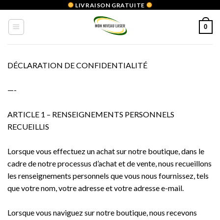
Skip
LIVRAISON GRATUITE
to
0
content
DÉCLARATION DE CONFIDENTIALITÉ
—-
ARTICLE 1 – RENSEIGNEMENTS PERSONNELS
RECUEILLIS
Lorsque vous effectuez un achat sur notre boutique, dans le
cadre de notre processus d’achat et de vente, nous recueillons
les renseignements personnels que vous nous fournissez, tels
que votre nom, votre adresse et votre adresse e-mail.
Lorsque vous naviguez sur notre boutique, nous recevons