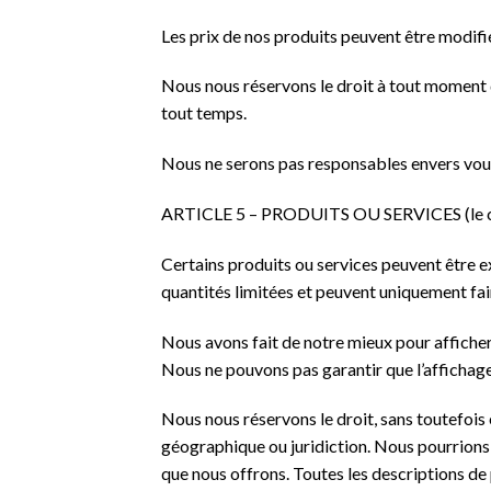
Les prix de nos produits peuvent être modifi
Nous nous réservons le droit à tout moment d
tout temps.
Nous ne serons pas responsables envers vous 
ARTICLE 5 – PRODUITS OU SERVICES (le c
Certains produits ou services peuvent être e
quantités limitées et peuvent uniquement fai
Nous avons fait de notre mieux pour afficher
Nous ne pouvons pas garantir que l’affichage 
Nous nous réservons le droit, sans toutefois ê
géographique ou juridiction. Nous pourrions e
que nous offrons. Toutes les descriptions de 