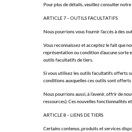
Pour plus de détails, veuillez consulter notre
ARTICLE 7 – OUTILS FACULTATIFS
Nous pourrions vous fournir l’accès à des outil
Vous reconnaissez et acceptez le fait que nous 
représentation ou condition d’aucune sorte et
outils facultatifs de tiers.
Si vous utilisez les outils facultatifs offerts 
conditions auxquelles ces outils sont offerts 
Nous pourrions aussi, à l’avenir, offrir de no
ressources). Ces nouvelles fonctionnalités e
ARTICLE 8 – LIENS DE TIERS
Certains contenus, produits et services dispo