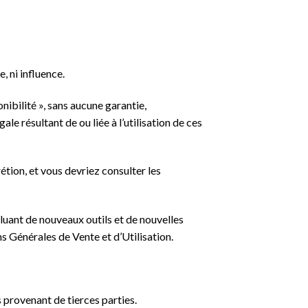
, ni influence.
onibilité », sans aucune garantie,
e résultant de ou liée à l’utilisation de ces
crétion, et vous devriez consulter les
cluant de nouveaux outils et de nouvelles
s Générales de Vente et d’Utilisation.
s provenant de tierces parties.